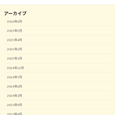
アーカイブ
2026年6月
2025年5月
2025年4月
2025年2月
2025年1月
2024年12月
2024年7月
2024年6月
2024年3月
2023年9月
2023年4月