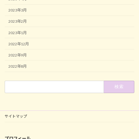
2023年3月
2023年2月
2023年1月
2022年12月
2022年9月
2022年8月
検
索:
サイトマップ
プロフィール