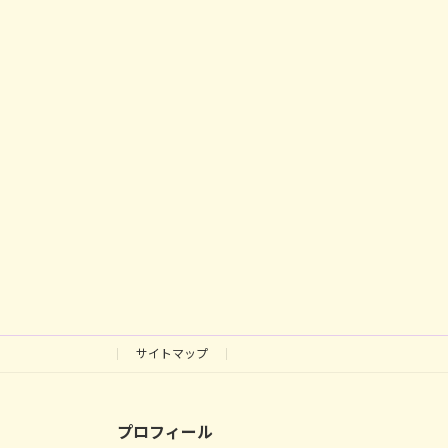
サイトマップ
プロフィール