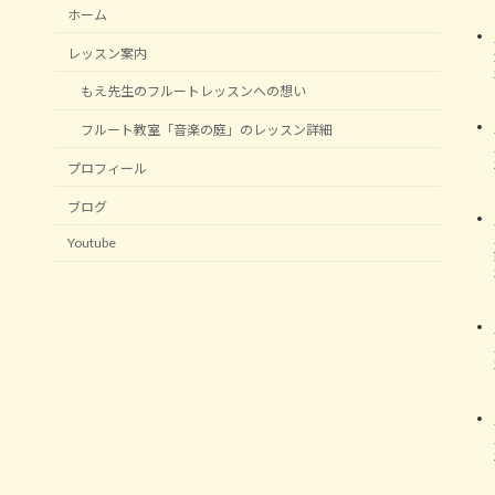
ホーム
レッスン案内
もえ先生のフルートレッスンへの想い
フルート教室「音楽の庭」のレッスン詳細
プロフィール
ブログ
Youtube