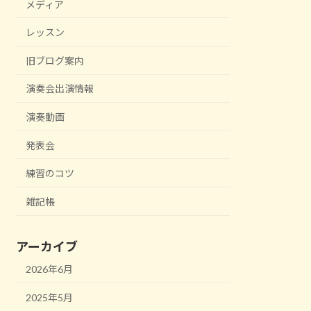
メディア
レッスン
旧ブログ案内
演奏会出演情報
演奏動画
発表会
練習のコツ
雑記帳
アーカイブ
2026年6月
2025年5月