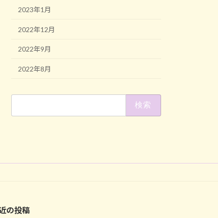
2023年1月
2022年12月
2022年9月
2022年8月
検
索:
近の投稿