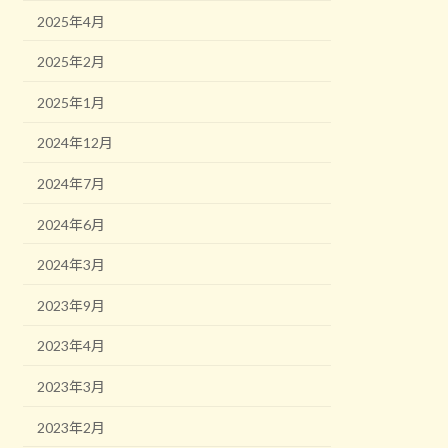
2025年4月
2025年2月
2025年1月
2024年12月
2024年7月
2024年6月
2024年3月
2023年9月
2023年4月
2023年3月
2023年2月