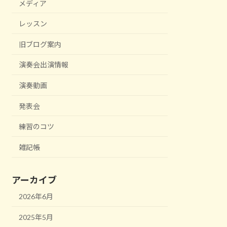
メディア
レッスン
旧ブログ案内
演奏会出演情報
演奏動画
発表会
練習のコツ
雑記帳
アーカイブ
2026年6月
2025年5月