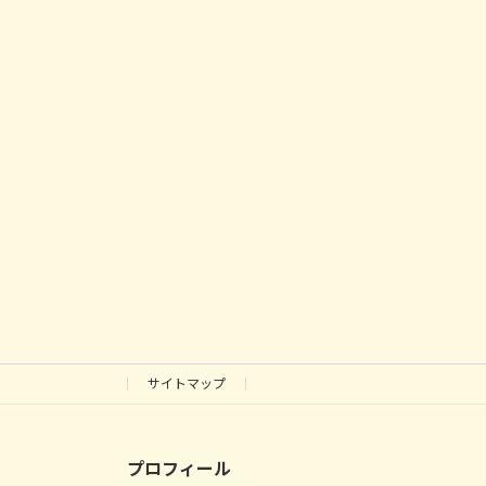
サイトマップ
プロフィール