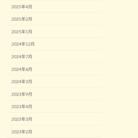
2025年4月
2025年2月
2025年1月
2024年12月
2024年7月
2024年6月
2024年3月
2023年9月
2023年4月
2023年3月
2023年2月