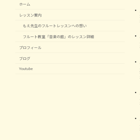
ホーム
レッスン案内
もえ先生のフルートレッスンへの想い
フルート教室「音楽の庭」のレッスン詳細
プロフィール
ブログ
Youtube