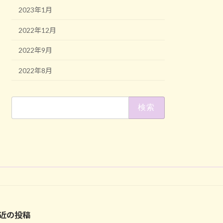
2023年1月
2022年12月
2022年9月
2022年8月
検
索:
近の投稿