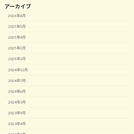
アーカイブ
2026年6月
2025年5月
2025年4月
2025年2月
2025年1月
2024年12月
2024年7月
2024年6月
2024年3月
2023年9月
2023年4月