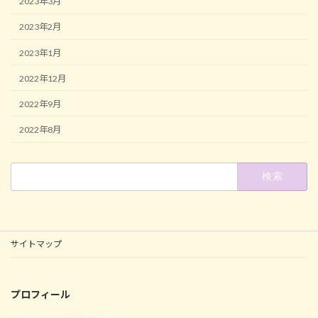
2023年3月
2023年2月
2023年1月
2022年12月
2022年9月
2022年8月
検
索:
サイトマップ
プロフィール