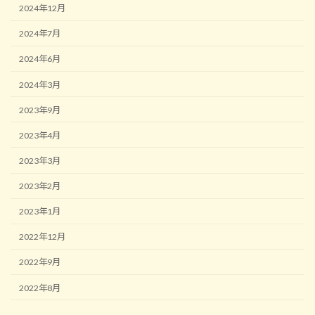
2024年12月
2024年7月
2024年6月
2024年3月
2023年9月
2023年4月
2023年3月
2023年2月
2023年1月
2022年12月
2022年9月
2022年8月