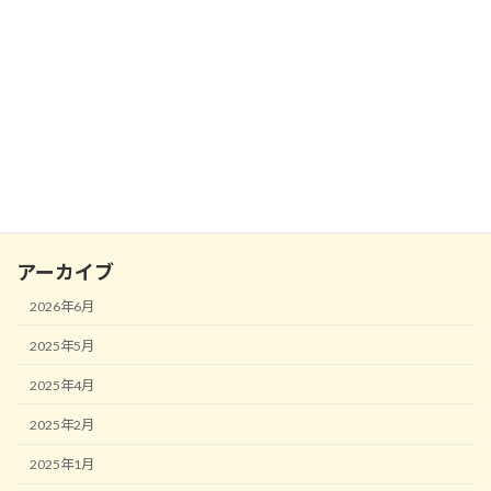
旧ブログ案内
演奏会出演情報
演奏動画
発表会
練習のコツ
雑記帳
アーカイブ
2026年6月
2025年5月
2025年4月
2025年2月
2025年1月